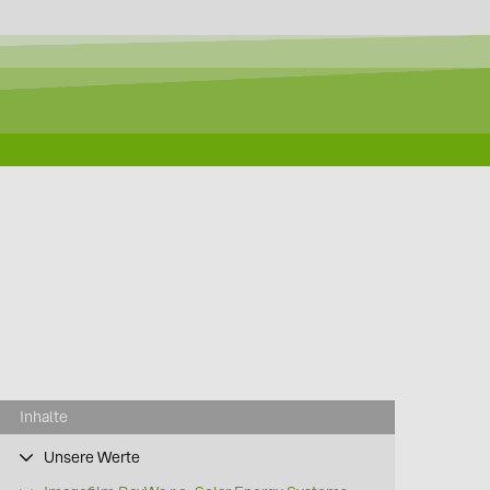
Inhalte
Unsere Werte