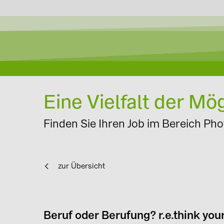
Eine Vielfalt der Mö
Finden Sie Ihren Job im Bereich Pho
zur Übersicht
Beruf oder Berufung? r.e.think you