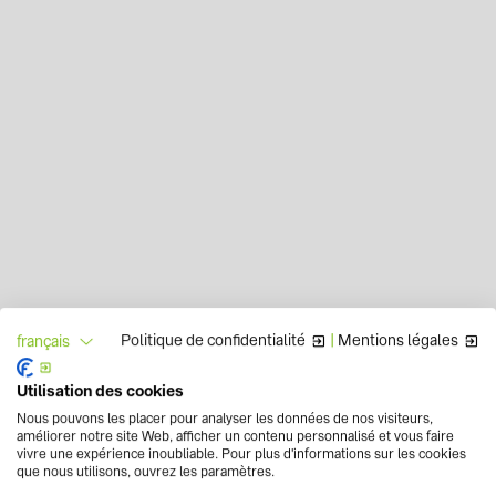
Politique de confidentialité
|
Mentions légales
français
Utilisation des cookies
Nous pouvons les placer pour analyser les données de nos visiteurs,
améliorer notre site Web, afficher un contenu personnalisé et vous faire
vivre une expérience inoubliable. Pour plus d'informations sur les cookies
que nous utilisons, ouvrez les paramètres.