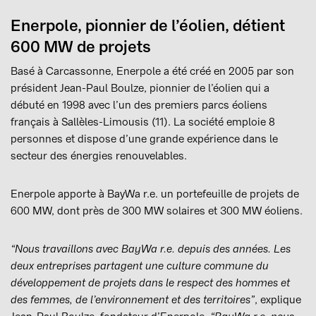
Enerpole, pionnier de l’éolien, détient
600 MW de projets
Basé à Carcassonne, Enerpole a été créé en 2005 par son
président Jean-Paul Boulze, pionnier de l’éolien qui a
débuté en 1998 avec l’un des premiers parcs éoliens
français à Sallèles-Limousis (11). La société emploie 8
personnes et dispose d’une grande expérience dans le
secteur des énergies renouvelables.
Enerpole apporte à BayWa r.e. un portefeuille de projets de
600 MW, dont près de 300 MW solaires et 300 MW éoliens.
“Nous travaillons avec BayWa r.e. depuis des années. Les
deux entreprises partagent une culture commune du
développement de projets dans le respect des hommes et
des femmes, de l’environnement et des territoires”
, explique