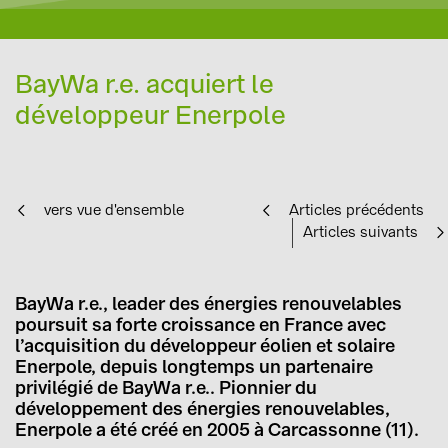
BayWa r.e. acquiert le
développeur Enerpole
vers vue d'ensemble
Articles précédents
Articles suivants
BayWa r.e., leader des énergies renouvelables
poursuit sa forte croissance en France avec
l’acquisition du développeur éolien et solaire
Enerpole, depuis longtemps un partenaire
privilégié de BayWa r.e.. Pionnier du
développement des énergies renouvelables,
Enerpole a été créé en 2005 à Carcassonne (11).