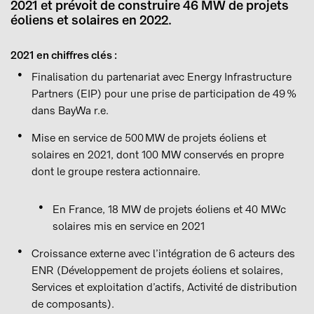
2021 et prévoit de construire 46 MW de projets
éoliens et solaires en 2022.
2021 en chiffres clés :
Finalisation du partenariat avec Energy Infrastructure
Partners (EIP) pour une prise de participation de 49 %
dans BayWa r.e.
Mise en service de 500 MW de projets éoliens et
solaires en 2021, dont 100 MW conservés en propre
dont le groupe restera actionnaire.
En France, 18 MW de projets éoliens et 40 MWc
solaires mis en service en 2021
Croissance externe avec l’intégration de 6 acteurs des
ENR (Développement de projets éoliens et solaires,
Services et exploitation d’actifs, Activité de distribution
de composants).