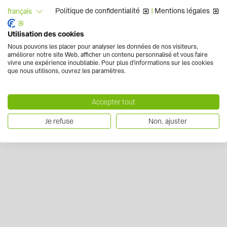
Politique de confidentialité
|
Mentions légales
français
Utilisation des cookies
Nous pouvons les placer pour analyser les données de nos visiteurs,
améliorer notre site Web, afficher un contenu personnalisé et vous faire
vivre une expérience inoubliable. Pour plus d'informations sur les cookies
que nous utilisons, ouvrez les paramètres.
Accepter tout
Je refuse
Non, ajuster