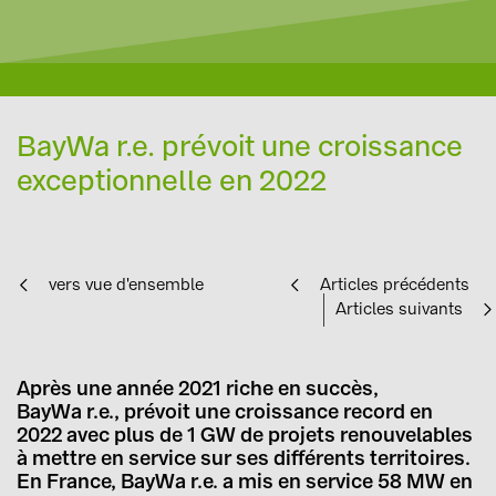
BayWa r.e. prévoit une croissance
exceptionnelle en 2022
vers vue d'ensemble
Articles précédents
Articles suivants
Après une année 2021 riche en succès,
BayWa r.e., prévoit une croissance record en
2022 avec plus de 1 GW de projets renouvelables
à mettre en service sur ses différents territoires.
En France, BayWa r.e. a mis en service 58 MW en