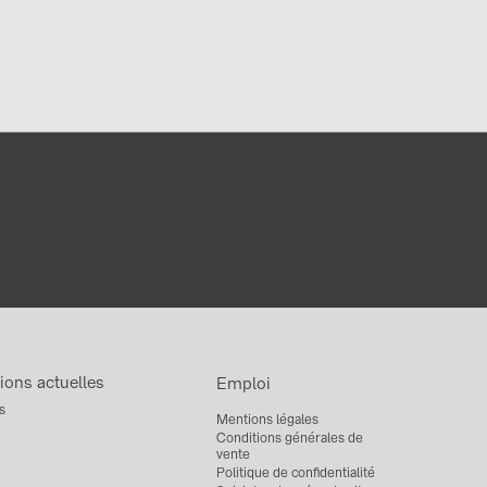
ons actuelles
Emploi
s
Mentions légales
Conditions générales de
vente
Politique de confidentialité