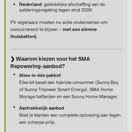
Nederland
: geleidelijke afschaffing van de
salderingsregeling tegen eind 2026
PV-eigenaars moeten nu actie ondernemen om
concurrerend te blijven –
met een slimme
thuisbatterij
.
❯ Waarom kiezen voor het SMA
Repowering-aanbod?
Alles-in-één pakket
Elke kit bevat een hybride omvormer (Sunny Boy
of Sunny Tripower Smart Energy), SMA Home
Storage batterijen en een Sunny Home Manager.
Aantrekkelijk aanbod
Bied je klanten een complete oplossing aan tegen
een scherpe prijs.