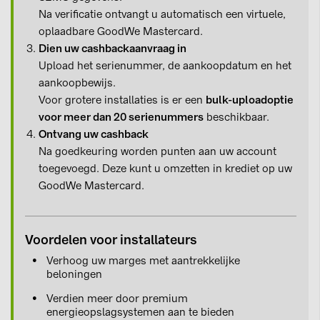
Na verificatie ontvangt u automatisch een virtuele,
oplaadbare GoodWe Mastercard.
Dien uw cashbackaanvraag in
Upload het serienummer, de aankoopdatum en het
aankoopbewijs.
Voor grotere installaties is er een
bulk-uploadoptie
voor meer dan 20 serienummers
beschikbaar.
Ontvang uw cashback
Na goedkeuring worden punten aan uw account
toegevoegd. Deze kunt u omzetten in krediet op uw
GoodWe Mastercard.
Voordelen voor installateurs
Verhoog uw marges met aantrekkelijke
beloningen
Verdien meer door premium
energieopslagsystemen aan te bieden