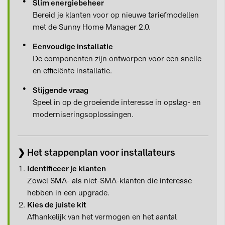
Slim energiebeheer
Bereid je klanten voor op nieuwe tariefmodellen
met de Sunny Home Manager 2.0.
Eenvoudige installatie
De componenten zijn ontworpen voor een snelle
en efficiënte installatie.
Stijgende vraag
Speel in op de groeiende interesse in opslag- en
moderniseringsoplossingen.
❯ Het stappenplan voor installateurs
Identificeer je klanten
Zowel SMA- als niet-SMA-klanten die interesse
hebben in een upgrade.
Kies de juiste kit
Afhankelijk van het vermogen en het aantal