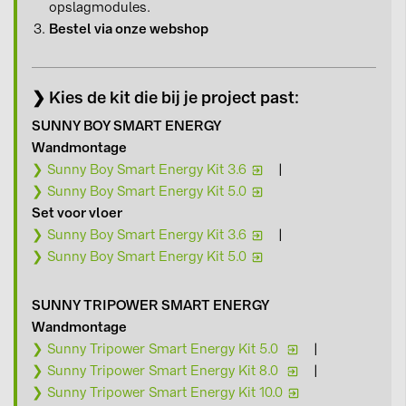
opslagmodules.
Bestel via onze webshop
❯ Kies de kit die bij je project past:
SUNNY BOY SMART ENERGY
Wandmontage
❯ Sunny Boy Smart Energy Kit 3.6
|
❯ Sunny Boy Smart Energy Kit 5.0
Set voor vloer
❯ Sunny Boy Smart Energy Kit 3.6
|
❯ Sunny Boy Smart Energy Kit 5.0
SUNNY TRIPOWER SMART ENERGY
Wandmontage
❯ Sunny Tripower Smart Energy Kit 5.0
|
❯ Sunny Tripower Smart Energy Kit 8.0
|
❯ Sunny Tripower Smart Energy Kit 10.0