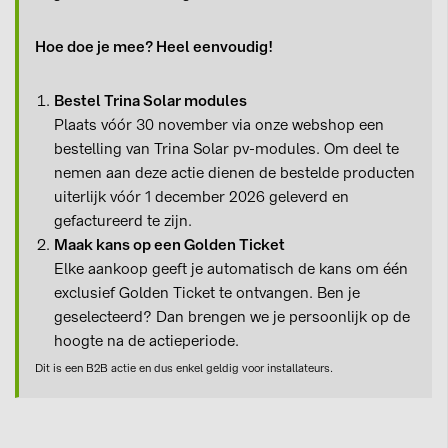
Hoe doe je mee? Heel eenvoudig!
Bestel Trina Solar modules
Plaats vóór 30 november via onze webshop een
bestelling van Trina Solar pv-modules. Om deel te
nemen aan deze actie dienen de bestelde producten
uiterlijk vóór 1 december 2026 geleverd en
gefactureerd te zijn.
Maak kans op een Golden Ticket
Elke aankoop geeft je automatisch de kans om één
exclusief Golden Ticket te ontvangen. Ben je
geselecteerd? Dan brengen we je persoonlijk op de
hoogte na de actieperiode.
Dit is een B2B actie en dus enkel geldig voor installateurs.