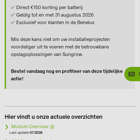
✅ Direct €150 korting per batterij
✅ Geldig tot en met 31 augustus 2026
✅ Exclusief voor klanten in de Benelux
Mis deze kans niet om uw installatieprojecten
voordeliger uit te voeren met de betrouwbare
opslagoplossingen van Sungrow.
Bestel vandaag nog en profiteer van deze tijdelijke
actie!
Hier vindt u onze actuele overzichten
❯ Module Overview
Last update
07.2026