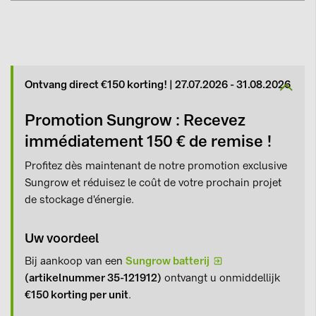
Ontvang direct €150 korting! | 27.07.2026 - 31.08.2026
Promotion Sungrow : Recevez
immédiatement 150 € de remise !
Profitez dès maintenant de notre promotion exclusive
Sungrow et réduisez le coût de votre prochain projet
de stockage d'énergie.
Uw voordeel
Bij aankoop van een
Sungrow batterij
(artikelnummer 35-121912)
ontvangt u onmiddellijk
€150 korting per unit
.