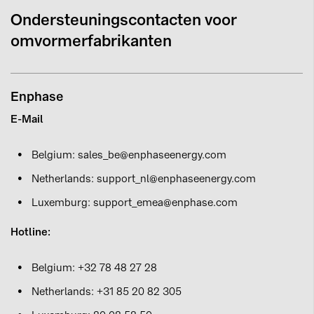
Ondersteuningscontacten voor
omvormerfabrikanten
Enphase
E-Mail
Belgium:
sales_be@enphaseenergy.com
Netherlands:
support_nl@enphaseenergy.com
Luxemburg:
support_emea@enphase.com
Hotline:
Belgium: +32 78 48 27 28
Netherlands: +31 85 20 82 305