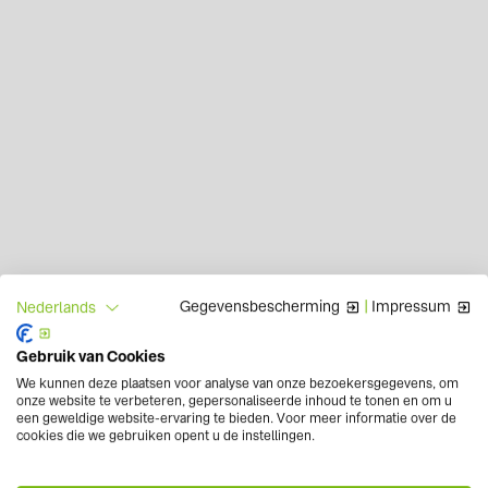
Gegevensbescherming
|
Impressum
Nederlands
Gebruik van Cookies
We kunnen deze plaatsen voor analyse van onze bezoekersgegevens, om
onze website te verbeteren, gepersonaliseerde inhoud te tonen en om u
een geweldige website-ervaring te bieden. Voor meer informatie over de
cookies die we gebruiken opent u de instellingen.