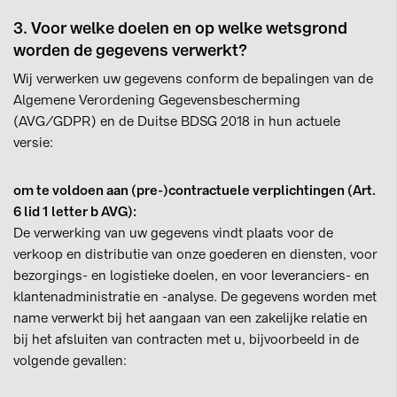
3. Voor welke doelen en op welke wetsgrond
worden de gegevens verwerkt?
Wij verwerken uw gegevens conform de bepalingen van de
Algemene Verordening Gegevensbescherming
(AVG/GDPR) en de Duitse BDSG 2018 in hun actuele
versie:
om te voldoen aan (pre-)contractuele verplichtingen (Art.
6 lid 1 letter b AVG):
De verwerking van uw gegevens vindt plaats voor de
verkoop en distributie van onze goederen en diensten, voor
bezorgings- en logistieke doelen, en voor leveranciers- en
klantenadministratie en -analyse. De gegevens worden met
name verwerkt bij het aangaan van een zakelijke relatie en
bij het afsluiten van contracten met u, bijvoorbeeld in de
volgende gevallen: