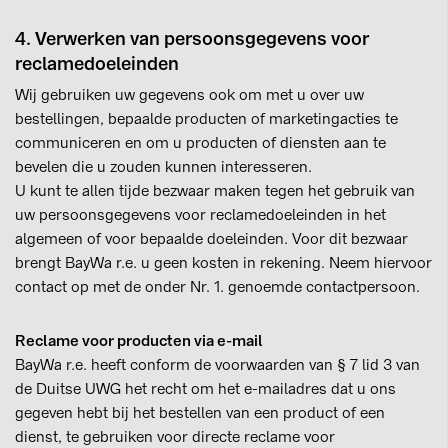
4. Verwerken van persoonsgegevens voor
reclamedoeleinden
Wij gebruiken uw gegevens ook om met u over uw
bestellingen, bepaalde producten of marketingacties te
communiceren en om u producten of diensten aan te
bevelen die u zouden kunnen interesseren.
U kunt te allen tijde bezwaar maken tegen het gebruik van
uw persoonsgegevens voor reclamedoeleinden in het
algemeen of voor bepaalde doeleinden. Voor dit bezwaar
brengt BayWa r.e. u geen kosten in rekening. Neem hiervoor
contact op met de onder Nr. 1. genoemde contactpersoon.
Reclame voor producten via e-mail
BayWa r.e. heeft conform de voorwaarden van § 7 lid 3 van
de Duitse UWG het recht om het e-mailadres dat u ons
gegeven hebt bij het bestellen van een product of een
dienst, te gebruiken voor directe reclame voor