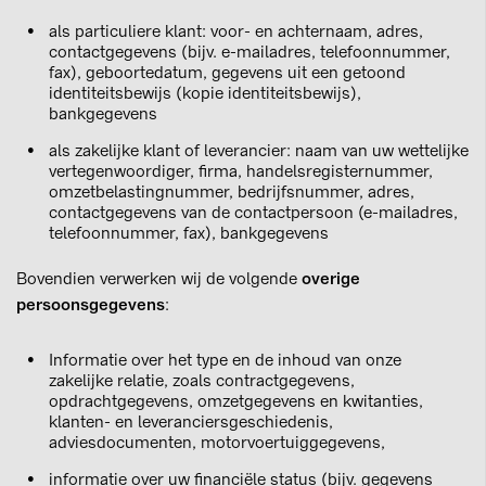
als particuliere klant: voor- en achternaam, adres,
contactgegevens (bijv. e-mailadres, telefoonnummer,
fax), geboortedatum, gegevens uit een getoond
identiteitsbewijs (kopie identiteitsbewijs),
bankgegevens
als zakelijke klant of leverancier: naam van uw wettelijke
vertegenwoordiger, firma, handelsregisternummer,
omzetbelastingnummer, bedrijfsnummer, adres,
contactgegevens van de contactpersoon (e-mailadres,
telefoonnummer, fax), bankgegevens
Bovendien verwerken wij de volgende
overige
persoonsgegevens
:
Informatie over het type en de inhoud van onze
zakelijke relatie, zoals contractgegevens,
opdrachtgegevens, omzetgegevens en kwitanties,
klanten- en leveranciersgeschiedenis,
adviesdocumenten, motorvoertuiggegevens,
informatie over uw financiële status (bijv. gegevens