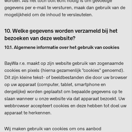
worden. Als het toch ooit echt nodig is om gevoelige
gegevens per e-mail te versturen, maak dan gebruik van de
mogelijkheid om de inhoud te versleutelen.
10. Welke gegevens worden verzameld bij het
bezoeken van deze website?
10.1. Algemene informatie over het gebruik van cookies
BayWa r.e. maakt op zijn website gebruik van zogenaamde
cookies en pixels (hierna gezamenlijk "cookies" genoemd).
Dit zijn kleine tekst- of beeldbestanden die door uw browser
op uw apparaat (computer, tablet, smartphone en
dergelijke) worden geplaatst om bepaalde gegevens op te
slaan wanneer u onze website via dat apparaat bezoekt. Uw
webbrowser accepteert cookies en deze hebben tot doel uw
apparaat te herkennen.
Wij maken gebruik van cookies om ons aanbod