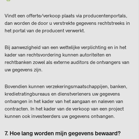
Vindt een offerte/verkoop plaats via producentenportals,
dan worden de door u verstrekte gegevens rechtstreeks in
het portal van de producent verwerkt.
Bij aanwezigheid van een wettelijke verplichting en in het
kader van rechtsvordering kunnen autoriteiten en
rechtbanken zowel als externe auditors de ontvangers van
uw gegevens zijn.
Bovendien kunnen verzekeringsmaatschappijen, banken,
kredietratingbureaus en dienstverleners uw gegevens
ontvangen in het kader van het aangaan en naleven van
contracten. In het kader van de verkoop van een project
kunnen ook investeerders uw gegevens ontvangen.
7. Hoe lang worden mijn gegevens bewaard?