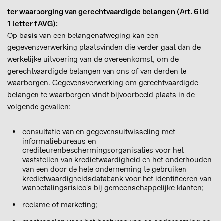
ter waarborging van gerechtvaardigde belangen (Art. 6 lid
1 letter f AVG):
Op basis van een belangenafweging kan een
gegevensverwerking plaatsvinden die verder gaat dan de
werkelijke uitvoering van de overeenkomst, om de
gerechtvaardigde belangen van ons of van derden te
waarborgen. Gegevensverwerking om gerechtvaardigde
belangen te waarborgen vindt bijvoorbeeld plaats in de
volgende gevallen:
consultatie van en gegevensuitwisseling met
informatiebureaus en
crediteurenbeschermingsorganisaties voor het
vaststellen van kredietwaardigheid en het onderhouden
van een door de hele onderneming te gebruiken
kredietwaardigheidsdatabank voor het identificeren van
wanbetalingsrisico's bij gemeenschappelijke klanten;
reclame of marketing;