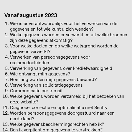
Vanaf augustus 2023
Wie is er verantwoordelijk voor het verwerken van de
gegevens en tot wie kunt u zich wenden?
Welke gegevens worden er verwerkt en uit welke bronnen
zijn deze gegevens afkomstig?
Voor welke doelen en op welke wetsgrond worden de
gegevens verwerkt?
Verwerken van persoonsgegevens voor
reclamedoeleinden
Verwerking van gegevens over kredietwaardigheid
Wie ontvangt mijn gegevens?
Hoe lang worden mijn gegevens bewaard?
Verwerking van sollicitatiegegevens
Communicatie per e-mail
Welke gegevens worden verzameld bij het bezoeken van
deze website?
Diagnose, correctie en optimalisatie met Sentry
Worden persoonsgegevens doorgestuurd naar een
derde land?
Welke gegevensbeschermingsrechten heb ik?
Ben ik verplicht om gegevens te verstrekken?