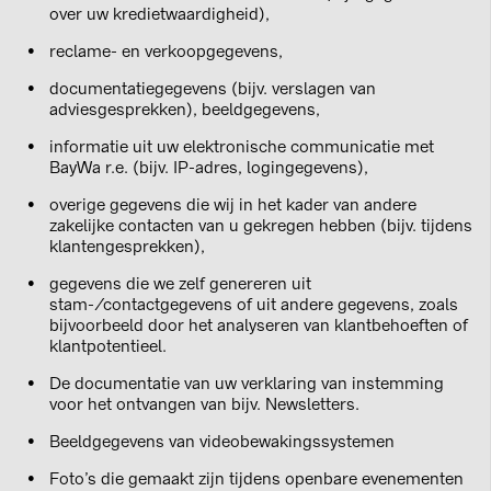
over uw kredietwaardigheid),
reclame- en verkoopgegevens,
documentatiegegevens (bijv. verslagen van
adviesgesprekken), beeldgegevens,
informatie uit uw elektronische communicatie met
BayWa r.e. (bijv. IP-adres, logingegevens),
overige gegevens die wij in het kader van andere
zakelijke contacten van u gekregen hebben (bijv. tijdens
klantengesprekken),
gegevens die we zelf genereren uit
stam-/contactgegevens of uit andere gegevens, zoals
bijvoorbeeld door het analyseren van klantbehoeften of
klantpotentieel.
De documentatie van uw verklaring van instemming
voor het ontvangen van bijv. Newsletters.
Beeldgegevens van videobewakingssystemen
Foto’s die gemaakt zijn tijdens openbare evenementen