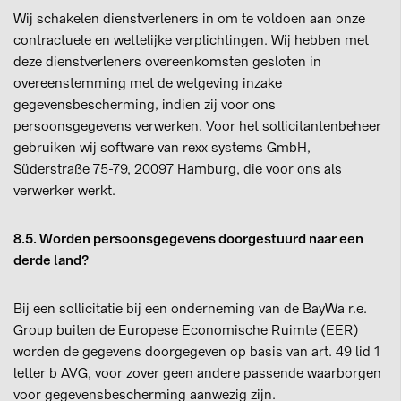
Wij schakelen dienstverleners in om te voldoen aan onze
contractuele en wettelijke verplichtingen. Wij hebben met
deze dienstverleners overeenkomsten gesloten in
overeenstemming met de wetgeving inzake
gegevensbescherming, indien zij voor ons
persoonsgegevens verwerken. Voor het sollicitantenbeheer
gebruiken wij software van rexx systems GmbH,
Süderstraße 75-79, 20097 Hamburg, die voor ons als
verwerker werkt.
8.5. Worden persoonsgegevens doorgestuurd naar een
derde land?
Bij een sollicitatie bij een onderneming van de BayWa r.e.
Group buiten de Europese Economische Ruimte (EER)
worden de gegevens doorgegeven op basis van art. 49 lid 1
letter b AVG, voor zover geen andere passende waarborgen
voor gegevensbescherming aanwezig zijn.