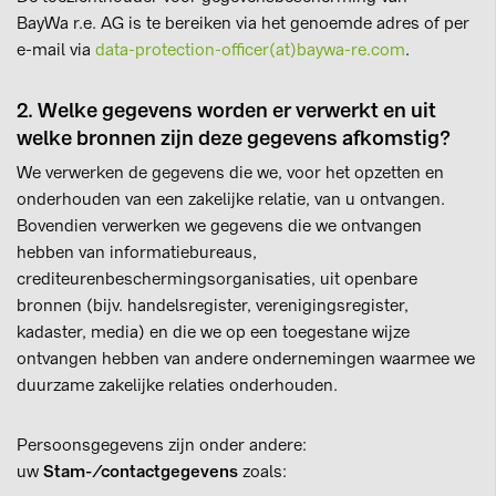
BayWa r.e. AG is te bereiken via het genoemde adres of per
e-mail via
data-protection-officer(at)baywa-re.com
.
2. Welke gegevens worden er verwerkt en uit
welke bronnen zijn deze gegevens afkomstig?
We verwerken de gegevens die we, voor het opzetten en
onderhouden van een zakelijke relatie, van u ontvangen.
Bovendien verwerken we gegevens die we ontvangen
hebben van informatiebureaus,
crediteurenbeschermingsorganisaties, uit openbare
bronnen (bijv. handelsregister, verenigingsregister,
kadaster, media) en die we op een toegestane wijze
ontvangen hebben van andere ondernemingen waarmee we
duurzame zakelijke relaties onderhouden.
Persoonsgegevens zijn onder andere:
uw
Stam-/contactgegevens
zoals: