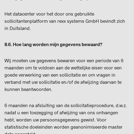
Het datacenter voor het door ons gebruikte
sollicitantenplatform van rexx systems GmbH bevindt zich
in Duitsland.
8.6. Hoe lang worden mijn gegevens bewaard?
Wij moeten uw gegevens bewaren voor een periode van 6
maanden om te voldoen aan de wettelijke eisen voor een
goede verwerking van een sollicitatie en om vragen in
verband met uw sollicitatie en/of de afwijzing daarvan te
kunnen beantwoorden.
6 maanden na afsluiting van de sollicitatieprocedure, d.w.z.
nadat u een toezegging of afwijzing van ons ontvangen
hebt, worden uw persoonsgegevens gewist. Voor
statistische doeleinden worden geanonimiseerde master