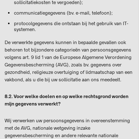
sollicitatiekosten te vergoeden);
communicatiegegevens (bv. e-mail, telefoon);
protocolgegevens die ontstaan bij het gebruik van IT-
systemen.
De verwerkte gegevens kunnen in bepaalde gevallen ook
behoren tot bijzondere categorieën van persoonsgegevens
volgens art. 9 lid 1 van de Europese Algemene Verordening
Gegevensbescherming (AVG), zoals bv. gegevens over
gezondheid, religieuze overtuiging of lidmaatschap van een
vakbond, als u die bij uw sollicitatie aan ons meedeelt.
8.2. Voor welke doelen en op welke rechtsgrond worden
mijn gegevens verwerkt?
Wij verwerken uw persoonsgegevens in overeenstemming
met de AVG, nationale wetgeving inzake
gegevensbescherming en andere relevante nationale