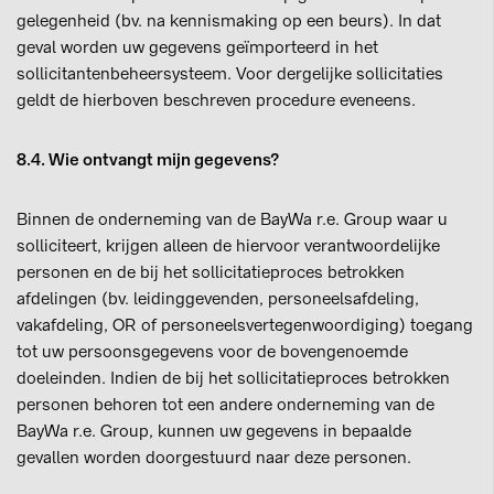
gelegenheid (bv. na kennismaking op een beurs). In dat
geval worden uw gegevens geïmporteerd in het
sollicitantenbeheersysteem. Voor dergelijke sollicitaties
geldt de hierboven beschreven procedure eveneens.
8.4. Wie ontvangt mijn gegevens?
Binnen de onderneming van de BayWa r.e. Group waar u
solliciteert, krijgen alleen de hiervoor verantwoordelijke
personen en de bij het sollicitatieproces betrokken
afdelingen (bv. leidinggevenden, personeelsafdeling,
vakafdeling, OR of personeelsvertegenwoordiging) toegang
tot uw persoonsgegevens voor de bovengenoemde
doeleinden. Indien de bij het sollicitatieproces betrokken
personen behoren tot een andere onderneming van de
BayWa r.e. Group, kunnen uw gegevens in bepaalde
gevallen worden doorgestuurd naar deze personen.