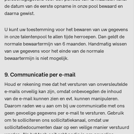
de datum van de eerste opname in onze pool bewaard en
daarna gewist.
U kunt uw toestemming voor het bewaren van uw gegevens
in onze talentenpool te allen tijde herroepen. Dan geldt de
normale bewaartermijn van 6 maanden. Handmatig wissen
van uw gegevens voor het einde van de normale
bewaartermijn is niet mogelijk.
9. Communicatie per e-mail
Houd er rekening mee dat het versturen van onversleutelde
e-mails onveilig kan zijn, omdat onbevoegden de inhoud
van de e-mail kunnen zien en evt. kunnen manipuleren.
Daarom raden we u aan om bij uw communicatie met ons
geen gevoelige gegevens per e-mail te versturen. Gebruik
om te solliciteren ons sollicitatiekanaal, omdat uw
sollicitatiedocumenten daar op een veilige manier verstuurd