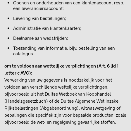
Openen en onderhouden van een klantenaccount resp.
een leveranciersaccount;
Levering van bestellingen;
Administratie van klantenkaarten;
Deelname aan wedstrijden;
Toezending van informatie, bijv. bestelling van een
catalogus.
om te voldoen aan wettelijke verplichtingen (Art. 6 lid 1
letter c AVG):
Verwerking van uw gegevens is noodzakelijk voor het
voldoen aan verschillende wettelijke verplichtingen,
bijvoorbeeld uit het Duitse Wetboek van Koophandel
(Handelsgesetzbuch) of de Duitse Algemene Wet inzake
Rijksbelastingen (Abgabenordnung), witwaswetgeving of
bepalingen die specifiek zijn voor bepaalde producten, zoals
bijvoorbeeld de wet- en regelgeving gevaarlijke stoffen.