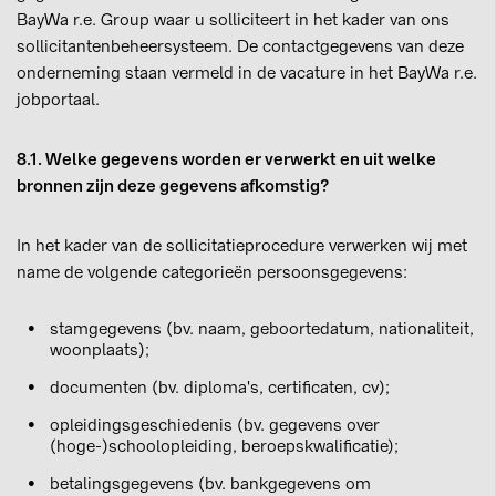
BayWa r.e. Group waar u solliciteert in het kader van ons
sollicitantenbeheersysteem. De contactgegevens van deze
onderneming staan vermeld in de vacature in het BayWa r.e.
jobportaal.
8.1. Welke gegevens worden er verwerkt en uit welke
bronnen zijn deze gegevens afkomstig?
In het kader van de sollicitatieprocedure verwerken wij met
name de volgende categorieën persoonsgegevens:
stamgegevens (bv. naam, geboortedatum, nationaliteit,
woonplaats);
documenten (bv. diploma's, certificaten, cv);
opleidingsgeschiedenis (bv. gegevens over
(hoge-)schoolopleiding, beroepskwalificatie);
betalingsgegevens (bv. bankgegevens om