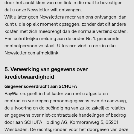
door het aanklikken van een link in die mail te bevestigen
dat u onze Newsletter wilt ontvangen.
Wilt u later geen Newsletters meer van ons ontvangen, dan
kunt u die op elk moment opzeggen, zonder dat dit andere
kosten met zich meebrengt dan de normale verzendkosten.
Een schriftelijke melding aan de onder Nr. 1. genoemde
contactpersoon volstaat. Uiteraard vindt u ook in elke
Newsletter een afmeldlink.
5. Verwerking van gegevens over
kredietwaardigheid
Gegevensoverdracht aan SCHUFA
BayWa r.e. geeft in het kader van met u afgesloten
contracten verkregen persoonsgegevens over de aanvraag,
de uitvoering en de beëindiging van zulke zakelijke relaties
en gegevens over niet-contractuele handelingen of bedrog
door aan SCHUFA Holding AG, Kormoranweg 5, 65201
Wiesbaden. De rechtsgronden voor het doorgeven van deze