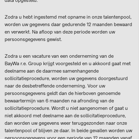
data opgesteld.
Zodra u hebt ingestemd met opname in onze talentenpool,
worden uw gegevens daar gedurende 12 maanden bewaard
en verwerkt. Na afloop van deze periode worden uw
persoonsgegevens gewist.
Zodra u een vacature van een onderneming van de
BayWa r.e. Group krijgt voorgesteld en u akkoord gaat met
deelname aan de daarmee samenhangende
sollicitatieprocedure, worden uw gegevens doorgestuurd
naar de desbetreffende onderneming. Voor uw
persoonsgegevens geldt dan de hierboven genoemde
bewaartermijn van 6 maanden na afronding van de
sollicitatieprocedure. Wordt u niet aangenomen of gaat u
niet akkoord met deelname aan de sollicitatieprocedure,
dan worden uw gegevens weer teruggezonden naar onze
talentenpool of blijven ze daar. In beide gevallen worden uw
persoonsgegevens voor een periode van 12 maanden vanaf