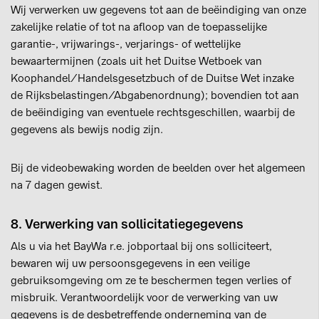
Wij verwerken uw gegevens tot aan de beëindiging van onze
zakelijke relatie of tot na afloop van de toepasselijke
garantie-, vrijwarings-, verjarings- of wettelijke
bewaartermijnen (zoals uit het Duitse Wetboek van
Koophandel/Handelsgesetzbuch of de Duitse Wet inzake
de Rijksbelastingen/Abgabenordnung); bovendien tot aan
de beëindiging van eventuele rechtsgeschillen, waarbij de
gegevens als bewijs nodig zijn.
Bij de videobewaking worden de beelden over het algemeen
na 7 dagen gewist.
8. Verwerking van sollicitatiegegevens
Als u via het BayWa r.e. jobportaal bij ons solliciteert,
bewaren wij uw persoonsgegevens in een veilige
gebruiksomgeving om ze te beschermen tegen verlies of
misbruik. Verantwoordelijk voor de verwerking van uw
gegevens is de desbetreffende onderneming van de