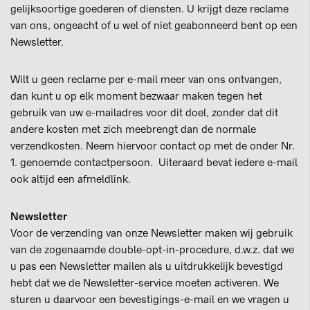
gelijksoortige goederen of diensten. U krijgt deze reclame
van ons, ongeacht of u wel of niet geabonneerd bent op een
Newsletter.
Wilt u geen reclame per e-mail meer van ons ontvangen,
dan kunt u op elk moment bezwaar maken tegen het
gebruik van uw e-mailadres voor dit doel, zonder dat dit
andere kosten met zich meebrengt dan de normale
verzendkosten. Neem hiervoor contact op met de onder Nr.
1. genoemde contactpersoon. Uiteraard bevat iedere e-mail
ook altijd een afmeldlink.
Newsletter
Voor de verzending van onze Newsletter maken wij gebruik
van de zogenaamde double-opt-in-procedure, d.w.z. dat we
u pas een Newsletter mailen als u uitdrukkelijk bevestigd
hebt dat we de Newsletter-service moeten activeren. We
sturen u daarvoor een bevestigings-e-mail en we vragen u