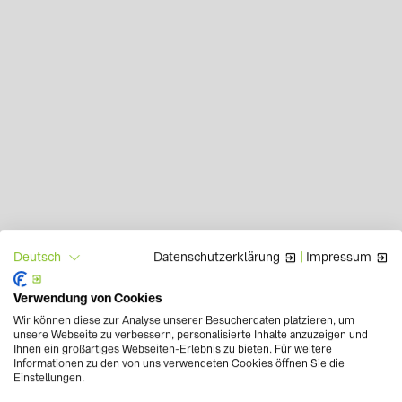
Datenschutzerklärung
|
Impressum
Deutsch
Verwendung von Cookies
Wir können diese zur Analyse unserer Besucherdaten platzieren, um
unsere Webseite zu verbessern, personalisierte Inhalte anzuzeigen und
Ihnen ein großartiges Webseiten-Erlebnis zu bieten. Für weitere
Informationen zu den von uns verwendeten Cookies öffnen Sie die
Einstellungen.