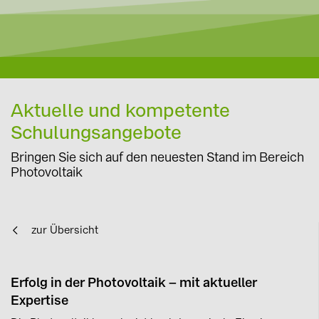
Aktuelle und kompetente
Schulungsangebote
Bringen Sie sich auf den neuesten Stand im Bereich
Photovoltaik
zur Übersicht
Erfolg in der Photovoltaik – mit aktueller
Expertise