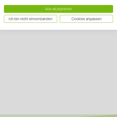
Alle akzeptieren
Ich bin nicht einverstanden
Cookies anpassen