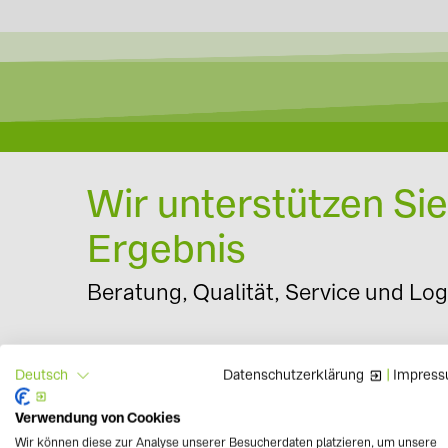
Wir unterstützen Si
Ergebnis
Beratung, Qualität, Service und Logi
Datenschutzerklärung
|
Impres
Deutsch
zur Übersicht
Verwendung von Cookies
Wir können diese zur Analyse unserer Besucherdaten platzieren, um unsere