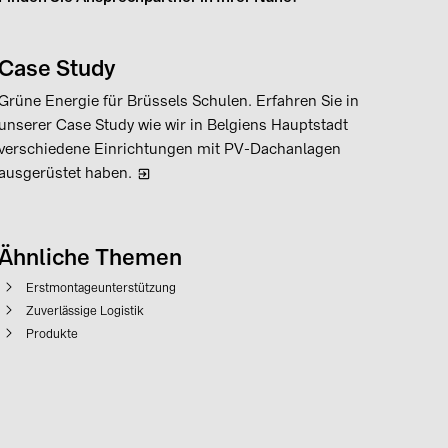
Case Study
Grüne Energie für Brüssels Schulen. Erfahren Sie in
unserer Case Study wie wir in Belgiens Hauptstadt
verschiedene Einrichtungen mit PV-Dachanlagen
ausgerüstet haben.
Ähnliche Themen
Erstmontageunterstützung
Zuverlässige Logistik
Produkte