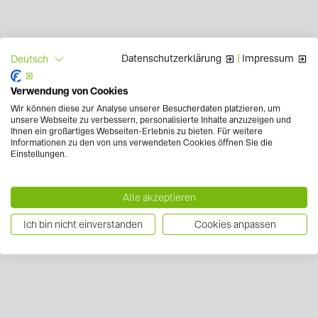
Datenschutzerklärung
|
Impressum
Deutsch
Verwendung von Cookies
Wir können diese zur Analyse unserer Besucherdaten platzieren, um
unsere Webseite zu verbessern, personalisierte Inhalte anzuzeigen und
Ihnen ein großartiges Webseiten-Erlebnis zu bieten. Für weitere
Informationen zu den von uns verwendeten Cookies öffnen Sie die
Einstellungen.
Alle akzeptieren
Ich bin nicht einverstanden
Cookies anpassen