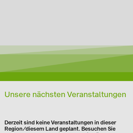
Unsere nächsten Veranstaltungen
Derzeit sind keine Veranstaltungen in dieser
Region/diesem Land geplant. Besuchen Sie