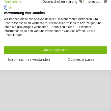
Datenschutzerklärung
|
Impressum
Deutsch
Verwendung von Cookies
Wir können diese zur Analyse unserer Besucherdaten platzieren, um
unsere Webseite zu verbessern, personalisierte Inhalte anzuzeigen und
Ihnen ein großartiges Webseiten-Erlebnis zu bieten. Für weitere
Informationen zu den von uns verwendeten Cookies öffnen Sie die
Einstellungen.
Alle akzeptieren
Ich bin nicht einverstanden
Cookies anpassen