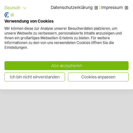
Datenschutzerklärung
|
Impressum
Deutsch
Verwendung von Cookies
Wir können diese zur Analyse unserer Besucherdaten platzieren, um
unsere Webseite zu verbessern, personalisierte Inhalte anzuzeigen und
Ihnen ein großartiges Webseiten-Erlebnis zu bieten. Für weitere
Informationen zu den von uns verwendeten Cookies öffnen Sie die
Einstellungen.
Alle akzeptieren
Ich bin nicht einverstanden
Cookies anpassen