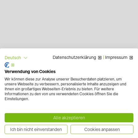
Datenschutzerklärung
|
Impressum
Deutsch
Verwendung von Cookies
Wir können diese zur Analyse unserer Besucherdaten platzieren, um
unsere Webseite zu verbessern, personalisierte Inhalte anzuzeigen und
Ihnen ein großartiges Webseiten-Erlebnis zu bieten. Für weitere
Informationen zu den von uns verwendeten Cookies öffnen Sie die
Einstellungen.
Alle akzeptieren
Ich bin nicht einverstanden
Cookies anpassen