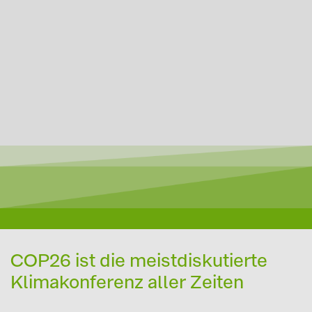
COP26 ist die meistdiskutierte
Klimakonferenz aller Zeiten