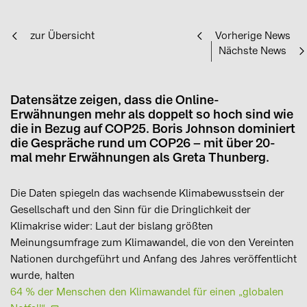
zur Übersicht
Vorherige News
Nächste News
Datensätze zeigen, dass die Online-
Erwähnungen mehr als doppelt so hoch sind wie
die in Bezug auf COP25. Boris Johnson dominiert
die Gespräche rund um COP26 – mit über 20-
mal mehr Erwähnungen als Greta Thunberg.
Die Daten spiegeln das wachsende Klimabewusstsein der
Gesellschaft und den Sinn für die Dringlichkeit der
Klimakrise wider: Laut der bislang größten
Meinungsumfrage zum Klimawandel, die von den Vereinten
Nationen durchgeführt und Anfang des Jahres veröffentlicht
wurde, halten
64 % der Menschen den Klimawandel für einen „globalen