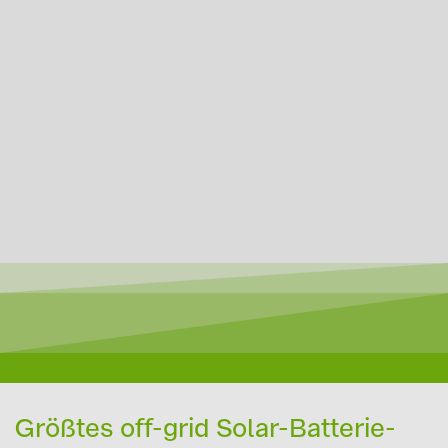
Größtes off-grid Solar-Batterie-