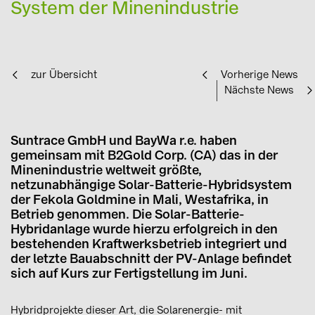
System der Minenindustrie
zur Übersicht
Vorherige News
Nächste News
Suntrace GmbH und BayWa r.e. haben
gemeinsam mit B2Gold Corp. (CA) das in der
Minenindustrie weltweit größte,
netzunabhängige Solar-Batterie-Hybridsystem
der Fekola Goldmine in Mali, Westafrika, in
Betrieb genommen. Die Solar-Batterie-
Hybridanlage wurde hierzu erfolgreich in den
bestehenden Kraftwerksbetrieb integriert und
der letzte Bauabschnitt der PV-Anlage befindet
sich auf Kurs zur Fertigstellung im Juni.
Hybridprojekte dieser Art, die Solarenergie- mit