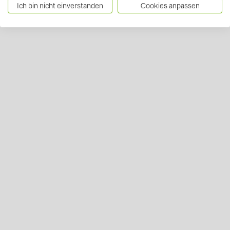
Ich bin nicht einverstanden
Cookies anpassen