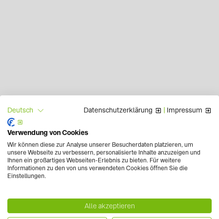
Datenschutzerklärung
|
Impressum
Deutsch
Verwendung von Cookies
Wir können diese zur Analyse unserer Besucherdaten platzieren, um
unsere Webseite zu verbessern, personalisierte Inhalte anzuzeigen und
Ihnen ein großartiges Webseiten-Erlebnis zu bieten. Für weitere
Informationen zu den von uns verwendeten Cookies öffnen Sie die
Einstellungen.
Alle akzeptieren