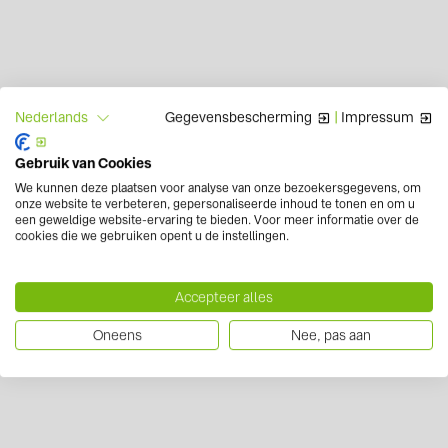
Gegevensbescherming
|
Impressum
Nederlands
Gebruik van Cookies
We kunnen deze plaatsen voor analyse van onze bezoekersgegevens, om
onze website te verbeteren, gepersonaliseerde inhoud te tonen en om u
een geweldige website-ervaring te bieden. Voor meer informatie over de
cookies die we gebruiken opent u de instellingen.
Accepteer alles
Oneens
Nee, pas aan