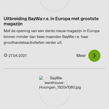
Uitbreiding BayWa r.e. in Europa met grootste
magazijn
Met de opening van een derde nieuw magazijn in Europa
binnen minder dan twee maanden BayWa r.e. haar
groothandelsactiviteiten verder uit.
Meer
27.04.2021