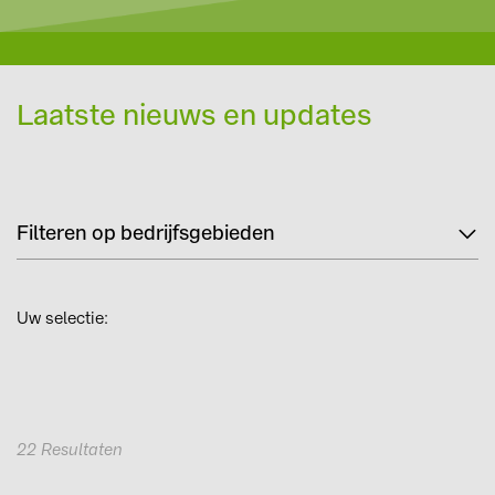
Laatste nieuws en updates
Filteren op bedrijfsgebieden
Uw selectie:
22
Resultaten