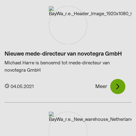
Nieuwe mede-directeur van novotegra GmbH
Michael Harre is benoemd tot mede-directeur van
novotegra GmbH
Meer
04.05.2021