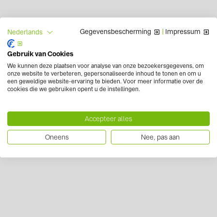
Gegevensbescherming
|
Impressum
Nederlands
Gebruik van Cookies
We kunnen deze plaatsen voor analyse van onze bezoekersgegevens, om
onze website te verbeteren, gepersonaliseerde inhoud te tonen en om u
een geweldige website-ervaring te bieden. Voor meer informatie over de
cookies die we gebruiken opent u de instellingen.
Accepteer alles
Oneens
Nee, pas aan